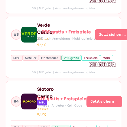
🇩🇪🇦🇹🇨🇭
18+ | AGB gelten | Verantwortungsbewusst spielen
Verde
25€ gratis + Freispiele
Casino
#3
Jetzt sichern →
25€ nach Anmeldung · Mobil optimiert
⭐⭐⭐⭐⭐
9.6/10
·
Skrill
Neteller
Mastercard
25€ gratis
Freispiele
Mobil
🇩🇪🇦🇹🇨🇭
18+ | AGB gelten | Verantwortungsbewusst spielen
Slotoro
Casino
10€ gratis + Freispiele
#4
Jetzt sichern →
NEU
Neuer Anbieter · Kein Code
⭐⭐⭐⭐⭐
9.4/10