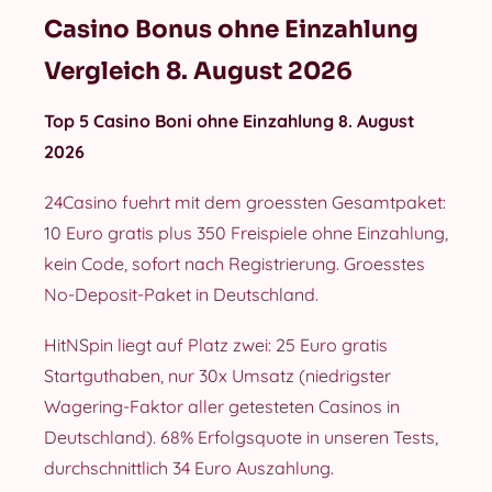
Casino Bonus ohne Einzahlung
Vergleich 8. August 2026
Top 5 Casino Boni ohne Einzahlung 8. August
2026
24Casino fuehrt mit dem groessten Gesamtpaket:
10 Euro gratis plus 350 Freispiele ohne Einzahlung,
kein Code, sofort nach Registrierung. Groesstes
No-Deposit-Paket in Deutschland.
HitNSpin liegt auf Platz zwei: 25 Euro gratis
Startguthaben, nur 30x Umsatz (niedrigster
Wagering-Faktor aller getesteten Casinos in
Deutschland). 68% Erfolgsquote in unseren Tests,
durchschnittlich 34 Euro Auszahlung.