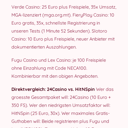
Verde Casino: 25 Euro plus Freispiele, 35x Umsatz,
MGA-lizenziert (mga.org.mt). FieryPlay Casino: 10
Euro gratis, 35x, schnellste Registrierung in
unseren Tests (1 Minute 52 Sekunden). Slotoro
Casino: 10 Euro plus Freispiele, neuer Anbieter mit
dokumentierten Auszahlungen.
Fugu Casino und Lex Casino: je 100 Freispiele
ohne Einzahlung mit Code NECA100.
Kombinierbar mit den obigen Angeboten.
Direktvergleich: 24Casino vs. HitNSpin
Wer das
groesste Gesamtpaket will: 24Casino (10 Euro +
350 FS). Wer den niedrigsten Umsatzfaktor will:
HitNSpin (25 Euro, 30x). Wer maximales Gratis-
Guthaben will: Beide registrieren plus Fugu und