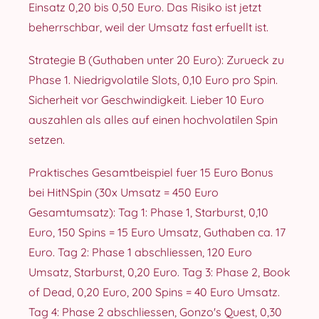
Einsatz 0,20 bis 0,50 Euro. Das Risiko ist jetzt
beherrschbar, weil der Umsatz fast erfuellt ist.
Strategie B (Guthaben unter 20 Euro): Zurueck zu
Phase 1. Niedrigvolatile Slots, 0,10 Euro pro Spin.
Sicherheit vor Geschwindigkeit. Lieber 10 Euro
auszahlen als alles auf einen hochvolatilen Spin
setzen.
Praktisches Gesamtbeispiel fuer 15 Euro Bonus
bei HitNSpin (30x Umsatz = 450 Euro
Gesamtumsatz): Tag 1: Phase 1, Starburst, 0,10
Euro, 150 Spins = 15 Euro Umsatz, Guthaben ca. 17
Euro. Tag 2: Phase 1 abschliessen, 120 Euro
Umsatz, Starburst, 0,20 Euro. Tag 3: Phase 2, Book
of Dead, 0,20 Euro, 200 Spins = 40 Euro Umsatz.
Tag 4: Phase 2 abschliessen, Gonzo's Quest, 0,30