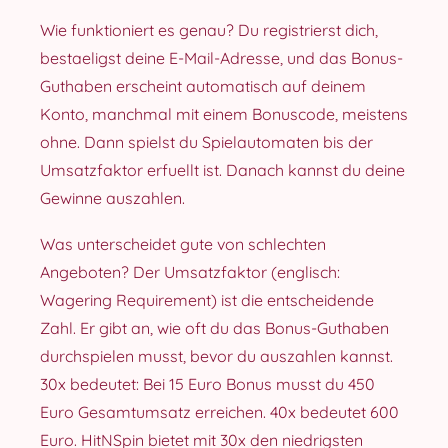
Wie funktioniert es genau? Du registrierst dich,
bestaeligst deine E-Mail-Adresse, und das Bonus-
Guthaben erscheint automatisch auf deinem
Konto, manchmal mit einem Bonuscode, meistens
ohne. Dann spielst du Spielautomaten bis der
Umsatzfaktor erfuellt ist. Danach kannst du deine
Gewinne auszahlen.
Was unterscheidet gute von schlechten
Angeboten? Der Umsatzfaktor (englisch:
Wagering Requirement) ist die entscheidende
Zahl. Er gibt an, wie oft du das Bonus-Guthaben
durchspielen musst, bevor du auszahlen kannst.
30x bedeutet: Bei 15 Euro Bonus musst du 450
Euro Gesamtumsatz erreichen. 40x bedeutet 600
Euro. HitNSpin bietet mit 30x den niedrigsten