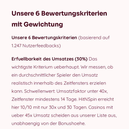
Unsere 6 Bewertungskriterien
mit Gewichtung
Unsere 6 Bewertungskriterien
(basierend auf
1.247 Nutzerfeedbacks)
Erfuellbarkeit des Umsatzes (30%)
Das
wichtigste Kriterium ueberhaupt. Wir messen, ob
ein durchschnittlicher Spieler den Umsatz
realistisch innerhalb des Zeitfensters erzielen
kann. Schwellenwert: Umsatzfaktor unter 40x,
Zeitfenster mindestens 14 Tage. HitNSpin erreicht
hier 10/10 mit nur 30x und 30 Tagen. Casinos mit
ueber 45x Umsatz scheiden aus unserer Liste aus,
unabhaengig von der Bonushoehe.