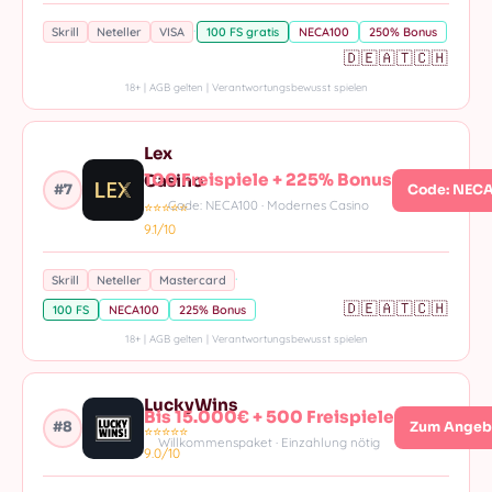
·
Skrill
Neteller
VISA
100 FS gratis
NECA100
250% Bonus
🇩🇪🇦🇹🇨🇭
18+ | AGB gelten | Verantwortungsbewusst spielen
Lex
100 Freispiele + 225% Bonus
Casino
#7
Code: NEC
Code: NECA100 · Modernes Casino
⭐⭐⭐⭐⭐
9.1/10
·
Skrill
Neteller
Mastercard
🇩🇪🇦🇹🇨🇭
100 FS
NECA100
225% Bonus
18+ | AGB gelten | Verantwortungsbewusst spielen
LuckyWins
Bis 15.000€ + 500 Freispiele
#8
Zum Angeb
⭐⭐⭐⭐⭐
Willkommenspaket · Einzahlung nötig
9.0/10