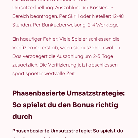
Umsatzerfuellung: Auszahlung im Kassierer-
Bereich beantragen. Per Skrill oder Neteller: 12-48
Stunden. Per Bankueberweisung: 2-4 Werktage.
Ein haeufiger Fehler: Viele Spieler schliessen die
Verifizierung erst ab, wenn sie auszahlen wollen.
Das verzoegert die Auszahlung um 2-5 Tage
zusaetzlich. Die Verifizierung jetzt abschliessen
spart spaeter wertvolle Zeit.
Phasenbasierte Umsatzstrategie:
So spielst du den Bonus richtig
durch
Phasenbasierte Umsatzstrategie: So spielst du