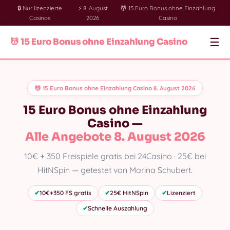
🔒 Nur lizenzierte
⚡ 8. August
💆 15 Euro Bonus ohne Einzahlung
Casinos
2026
Casino
☰
💆 15 Euro Bonus ohne Einzahlung Casino
💆 15 Euro Bonus ohne Einzahlung Casino 8. August 2026
15 Euro Bonus ohne Einzahlung
Casino —
Alle Angebote 8. August 2026
10€ + 350 Freispiele gratis bei 24Casino · 25€ bei
HitNSpin — getestet von Marina Schubert.
✔
10€+350 FS gratis
✔
25€ HitNSpin
✔
Lizenziert
✔
Schnelle Auszahlung